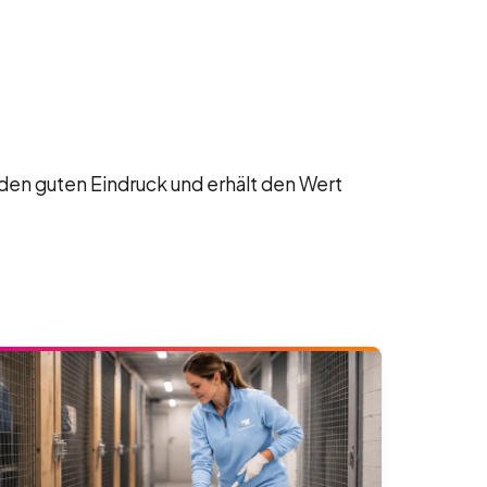
den guten Eindruck und erhält den Wert