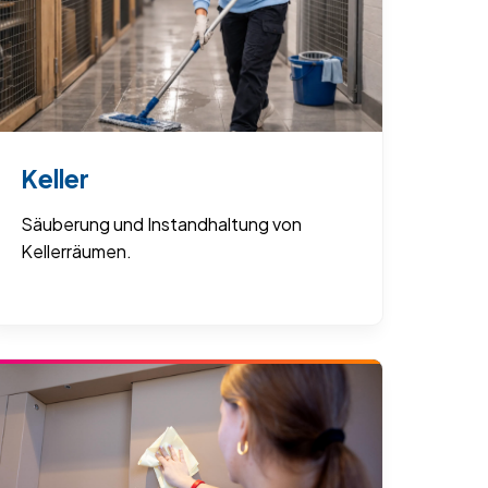
Keller
Säuberung und Instandhaltung von
Kellerräumen.