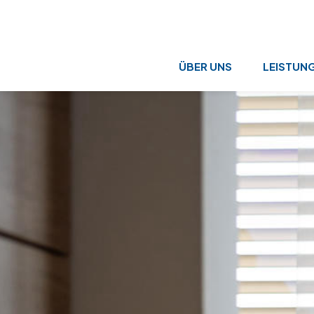
ÜBER UNS
LEISTUN