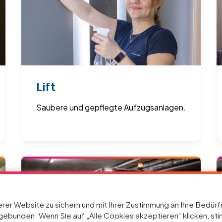
Lift
Saubere und gepflegte Aufzugsanlagen.
erer Website zu sichern und mit Ihrer Zustimmung an Ihre Bedür
bunden. Wenn Sie auf „Alle Cookies akzeptieren“ klicken, stim