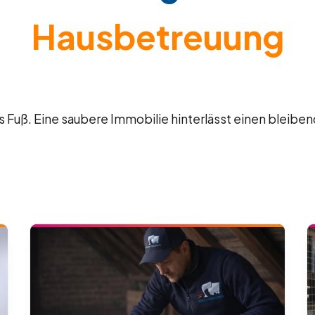
Hausbetreuung
 Fuß. Eine saubere Immobilie hinterlässt einen bleiben