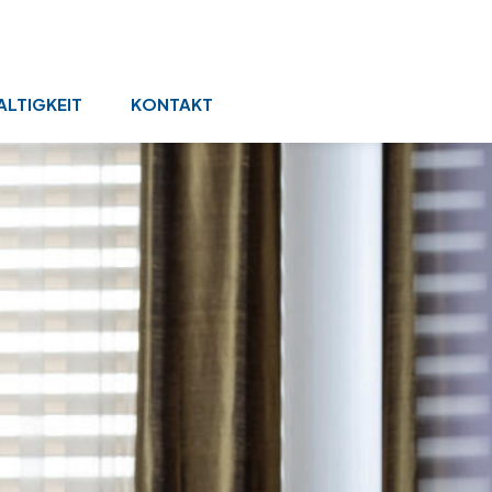
LTIGKEIT
KONTAKT