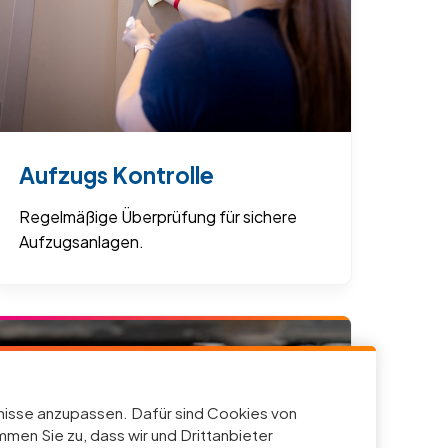
Aufzugs Kontrolle
Regelmäßige Überprüfung für sichere
Aufzugsanlagen.
fnisse anzupassen. Dafür sind Cookies von
men Sie zu, dass wir und Drittanbieter