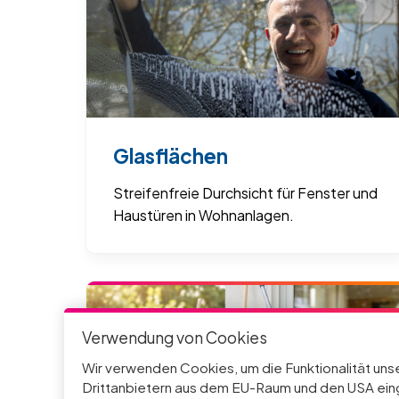
Glasflächen
Streifenfreie Durchsicht für Fenster und
Haustüren in Wohnanlagen.
Verwendung von Cookies
Wir verwenden Cookies, um die Funktionalität uns
Drittanbietern aus dem EU-Raum und den USA einge