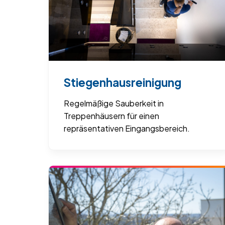
Stiegenhausreinigung
Regelmäßige Sauberkeit in
Treppenhäusern für einen
repräsentativen Eingangsbereich.