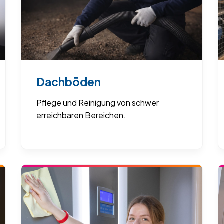
Dachböden
Pflege und Reinigung von schwer
erreichbaren Bereichen.