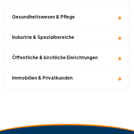
Gesundheitswesen & Pflege
Industrie & Spezialbereiche
Öffentliche & kirchliche Einrichtungen
Immobilien & Privatkunden