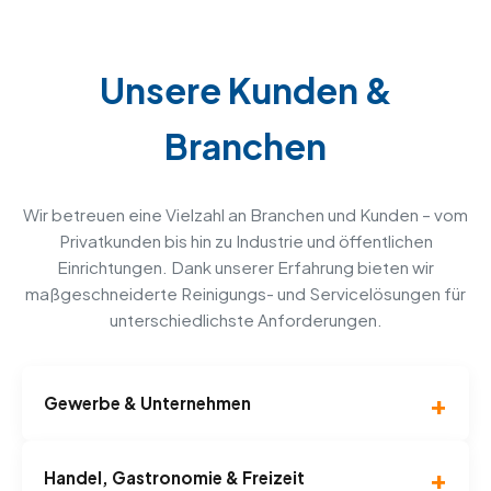
Unsere Kunden &
Branchen
Wir betreuen eine Vielzahl an Branchen und Kunden – vom
Privatkunden bis hin zu Industrie und öffentlichen
Einrichtungen. Dank unserer Erfahrung bieten wir
maßgeschneiderte Reinigungs- und Servicelösungen für
unterschiedlichste Anforderungen.
Gewerbe & Unternehmen
Handel, Gastronomie & Freizeit