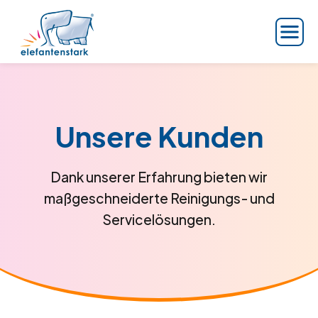
Unsere Kunden
Dank unserer Erfahrung bieten wir
maßgeschneiderte Reinigungs- und
Servicelösungen.