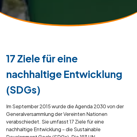
17 Ziele für eine
nachhaltige Entwicklung
(SDGs)
Im September 2015 wurde die Agenda 2030 von der
Generalversammlung der Vereinten Nationen
verabschiedet. Sie umfasst 17 Ziele für eine
nachhaltige Entwicklung – die Sustainable
Development Goals (SDGs). Die 193 UN-