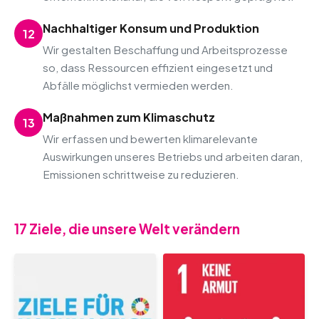
Nachhaltiger Konsum und Produktion
12
Wir gestalten Beschaffung und Arbeitsprozesse
so, dass Ressourcen effizient eingesetzt und
Abfälle möglichst vermieden werden.
Maßnahmen zum Klimaschutz
13
Wir erfassen und bewerten klimarelevante
Auswirkungen unseres Betriebs und arbeiten daran,
Emissionen schrittweise zu reduzieren.
17 Ziele, die unsere Welt verändern