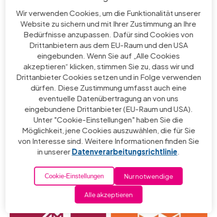
Wir verwenden Cookies, um die Funktionalität unserer
Website zu sichern und mit Ihrer Zustimmung an Ihre
Bedürfnisse anzupassen. Dafür sind Cookies von
Drittanbietern aus dem EU-Raum und den USA
eingebunden. Wenn Sie auf „Alle Cookies
akzeptieren“ klicken, stimmen Sie zu, dass wir und
Drittanbieter Cookies setzen und in Folge verwenden
dürfen. Diese Zustimmung umfasst auch eine
eventuelle Datenübertragung an von uns
eingebundene Drittanbieter (EU-Raum und USA).
Unter "Cookie-Einstellungen" haben Sie die
Möglichkeit, jene Cookies auszuwählen, die für Sie
von Interesse sind. Weitere Informationen finden Sie
in unserer
Datenverarbeitungsrichtlinie
.
Nur notwendige
Cookie-Einstellungen
Alle akzeptieren