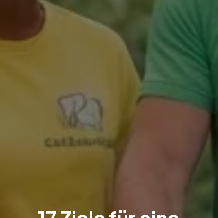
17 Ziele für eine