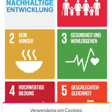
Verwendung von Cookies