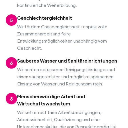
kontinuierliche Weiterbildung.
Geschlechtergleichheit
5
Wir fördern Chancengleichheit, respektvolle
Zusammenarbeit und faire
Entwicklungsmöglichkeiten unabhängig vom
Geschlecht.
Sauberes Wasser und Sanitäreinrichtungen
6
Wir achten bei unseren Reinigungsleistungen auf
einen sachgerechten und möglichst sparsamen
Einsatz von Wasser und Reinigungsmitteln.
Menschenwürdige Arbeit und
8
Wirtschaftswachstum
Wir setzen auf faire Arbeitsbedingungen,
Arbeitssicherheit, Qualifizierung und eine
Unternehmenskultur, die von Respekt geprägt ist.