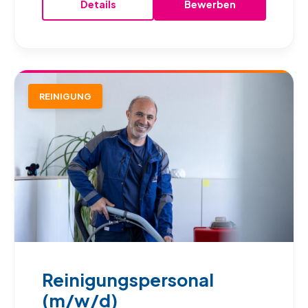
Details
Bewerben
REINIGUNG
Reinigungspersonal
(m/w/d)