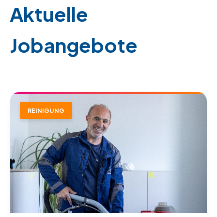
Aktuelle
Jobangebote
REINIGUNG