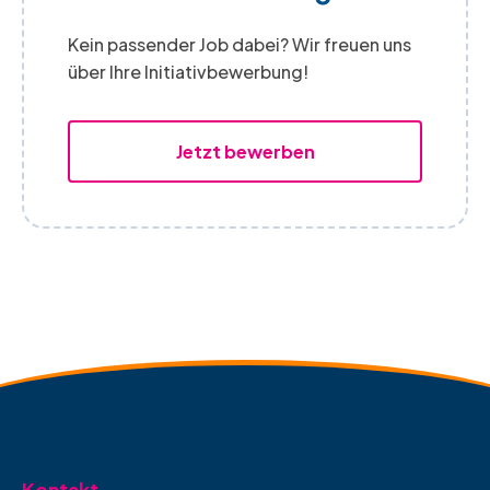
Kein passender Job dabei? Wir freuen uns
über Ihre Initiativbewerbung!
Jetzt bewerben
Kontakt