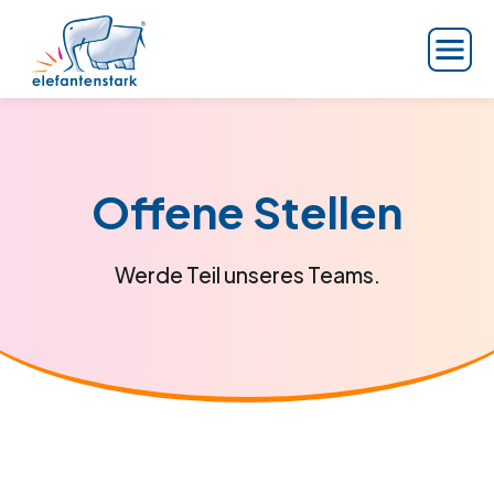
Offene Stellen
Werde Teil unseres Teams.